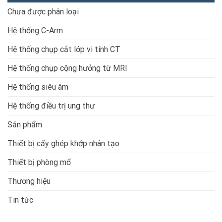
Chưa được phân loại
Hệ thống C-Arm
Hệ thống chụp cắt lớp vi tính CT
Hệ thống chụp cộng hưởng từ MRI
Hệ thống siêu âm
Hệ thống điều trị ung thư
Sản phẩm
Thiết bị cấy ghép khớp nhân tạo
Thiết bị phòng mổ
Thương hiệu
Tin tức