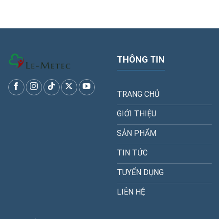
THÔNG TIN
TRANG CHỦ
GIỚI THIỆU
SẢN PHẨM
TIN TỨC
TUYỂN DỤNG
LIÊN HỆ