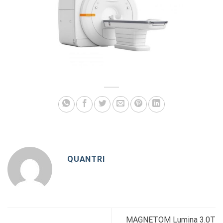
QUANTRI
MAGNETOM Lumina 3.0T