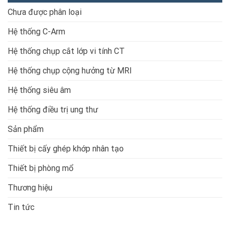
Chưa được phân loại
Hệ thống C-Arm
Hệ thống chụp cắt lớp vi tính CT
Hệ thống chụp cộng hưởng từ MRI
Hệ thống siêu âm
Hệ thống điều trị ung thư
Sản phẩm
Thiết bị cấy ghép khớp nhân tạo
Thiết bị phòng mổ
Thương hiệu
Tin tức