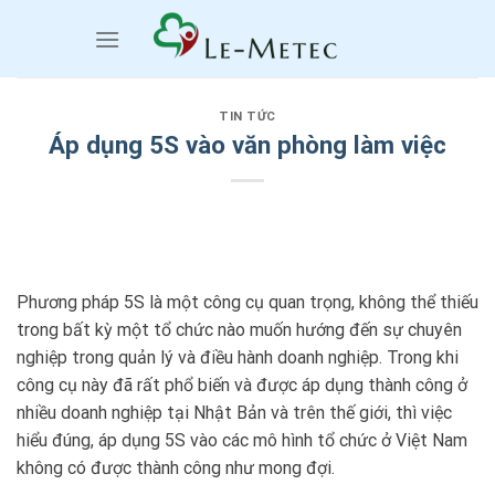
Chuyển
đến
nội
dung
TIN TỨC
Áp dụng 5S vào văn phòng làm việc
Phương pháp 5S là một công cụ quan trọng, không thể thiếu
trong bất kỳ một tổ chức nào muốn hướng đến sự chuyên
nghiệp trong quản lý và điều hành doanh nghiệp. Trong khi
công cụ này đã rất phổ biến và được áp dụng thành công ở
nhiều doanh nghiệp tại Nhật Bản và trên thế giới, thì việc
hiểu đúng, áp dụng 5S vào các mô hình tổ chức ở Việt Nam
không có được thành công như mong đợi.