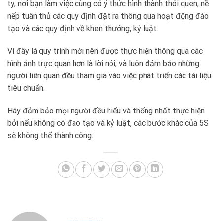
ty, nơi bạn làm việc cùng có ý thức hình thành thói quen, nề
nếp tuân thủ các quy định đặt ra thông qua hoạt động đào
tạo và các quy định về khen thưởng, kỷ luật.
Vì đây là quy trình mới nên được thực hiện thông qua các
hình ảnh trực quan hơn là lời nói, và luôn đảm bảo những
người liên quan đều tham gia vào việc phát triển các tài liệu
tiêu chuẩn.
Hãy đảm bảo mọi người đều hiểu và thống nhất thực hiện
bởi nếu không có đào tạo và kỷ luật, các bước khác của 5S
sẽ không thể thành công.