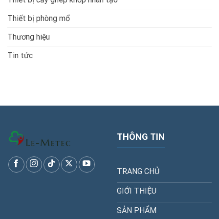
Thiết bị phòng mổ
Thương hiệu
Tin tức
THÔNG TIN
TRANG CHỦ
GIỚI THIỆU
SẢN PHẨM