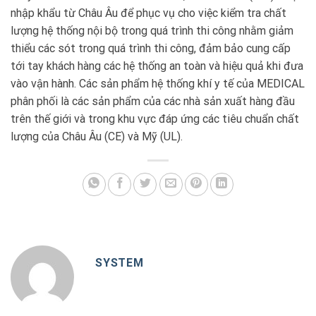
nhập khẩu từ Châu Âu để phục vụ cho việc kiểm tra chất
lượng hệ thống nội bộ trong quá trình thi công nhằm giảm
thiểu các sót trong quá trình thi công, đảm bảo cung cấp
tới tay khách hàng các hệ thống an toàn và hiệu quả khi đưa
vào vận hành. Các sản phẩm hệ thống khí y tế của MEDICAL
phân phối là các sản phẩm của các nhà sản xuất hàng đầu
trên thế giới và trong khu vực đáp ứng các tiêu chuẩn chất
lượng của Châu Âu (CE) và Mỹ (UL).
SYSTEM