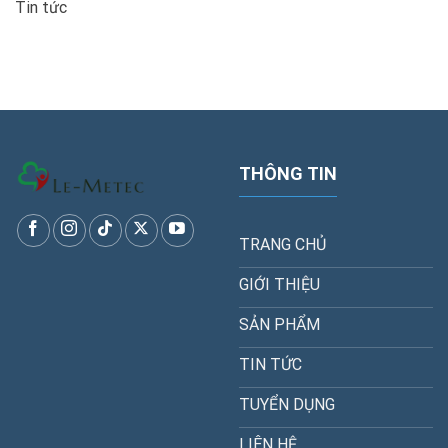
Tin tức
THÔNG TIN
TRANG CHỦ
GIỚI THIỆU
SẢN PHẨM
TIN TỨC
TUYỂN DỤNG
LIÊN HỆ