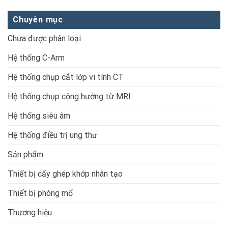
Chuyên mục
Chưa được phân loại
Hệ thống C-Arm
Hệ thống chụp cắt lớp vi tính CT
Hệ thống chụp cộng hưởng từ MRI
Hệ thống siêu âm
Hệ thống điều trị ung thư
Sản phẩm
Thiết bị cấy ghép khớp nhân tạo
Thiết bị phòng mổ
Thương hiệu